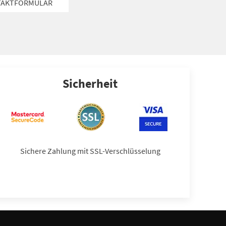
TAKTFORMULAR
Sicherheit
Sichere Zahlung mit SSL-Verschlüsselung