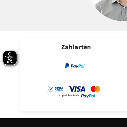
Zahlarten