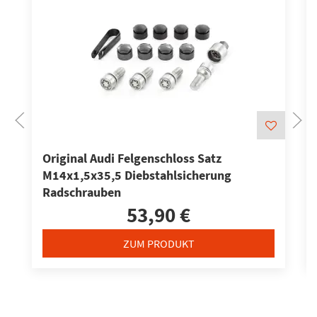
Original Audi Felgenschloss Satz
M14x1,5x35,5 Diebstahlsicherung
Radschrauben
53,90 €
ZUM PRODUKT