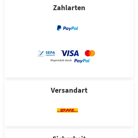
Zahlarten
Versandart