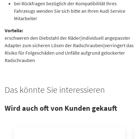
bei Rückfragen bezüglich der Kompatibilität Ihres
Fahrzeugs wenden Sie sich bitte an Ihren Audi Service
Mitarbeiter
Vorteile:
erschweren den Diebstahl der Räder|individuell angepasster
Adapter zum sicheren Lösen der Radschrauben|verringert das
Risiko für Folgeschäden und Unfälle aufgrund gelockerter
Radschrauben
Das könnte Sie interessieren
Wird auch oft von Kunden gekauft