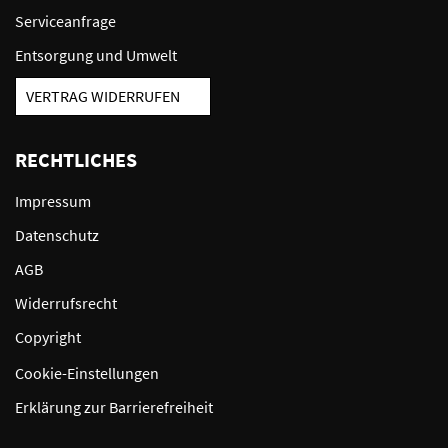
Serviceanfrage
Entsorgung und Umwelt
VERTRAG WIDERRUFEN
RECHTLICHES
Impressum
Datenschutz
AGB
Widerrufsrecht
Copyright
Cookie-Einstellungen
Erklärung zur Barrierefreiheit