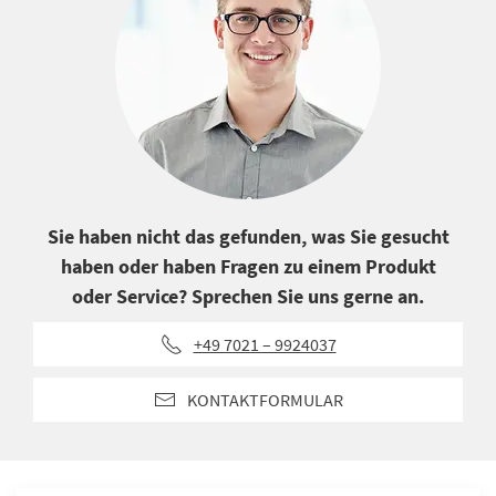
Sie haben nicht das gefunden, was Sie gesucht
haben oder haben Fragen zu einem Produkt
oder Service? Sprechen Sie uns gerne an.
+49 7021 – 9924037
KONTAKTFORMULAR