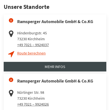
Unsere Standorte
1
Ramsperger Automobile GmbH & Co.KG
Hindenburgstr. 45
73230
Kirchheim
+49 7021 – 9924037
Route berechnen
MEHR INFOS
2
Ramsperger Automobile GmbH & Co.KG
Nürtinger Str. 98
73230
Kirchheim
+49 7021 – 9924026