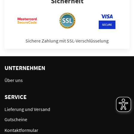
Sicherheit
Sichere Zahlung mit SSL-Verschlüsselung
UNTERNEHMEN
Über uns
SERVICE
Lieferung und Versand
Gutscheine
Kontaktformular