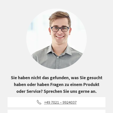
Sie haben nicht das gefunden, was Sie gesucht
haben oder haben Fragen zu einem Produkt
oder Service? Sprechen Sie uns gerne an.
+49 7021 – 9924037