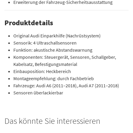
Erweiterung der Fahrzeug-Sicherheitsausstattung
Produktdetails
Original Audi Einparkhilfe (Nachrüstsystem)
Sensorik: 4 Ultraschallsensoren
Funktion: akustische Abstandswarnung
Komponenten: Steuergerät, Sensoren, Schallgeber,
Kabelsatz, Befestigungsmaterial
Einbauposition: Heckbereich
Montageempfehlung: durch Fachbetrieb
Fahrzeuge: Audi A6 (2011–2018), Audi A7 (2011–2018)
Sensoren überlackierbar
Das könnte Sie interessieren