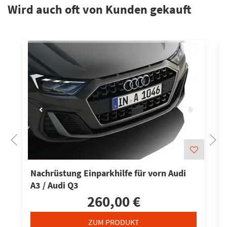
Wird auch oft von Kunden gekauft
Nachrüstung Einparkhilfe für vorn Audi
A3 / Audi Q3
260,00 €
ZUM PRODUKT