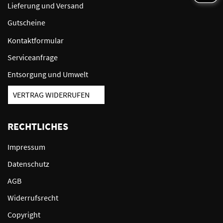
Lieferung und Versand
Gutscheine
Kontaktformular
Serviceanfrage
Entsorgung und Umwelt
VERTRAG WIDERRUFEN
RECHTLICHES
Impressum
Datenschutz
AGB
Widerrufsrecht
Copyright