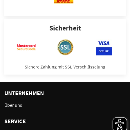
Sicherheit
Sichere Zahlung mit SSL-Verschlüsselung
UNTERNEHMEN
Über uns
SERVICE