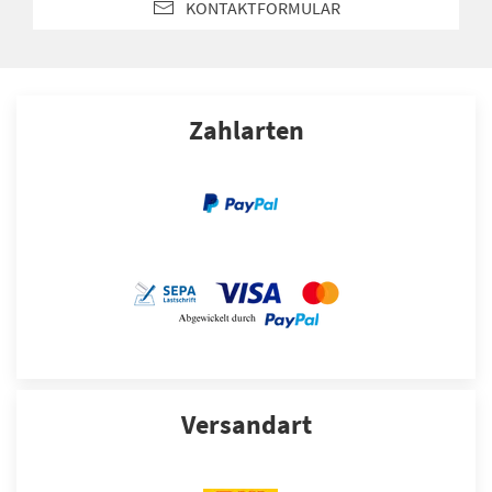
KONTAKTFORMULAR
Zahlarten
Versandart