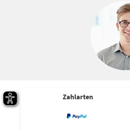
Zahlarten