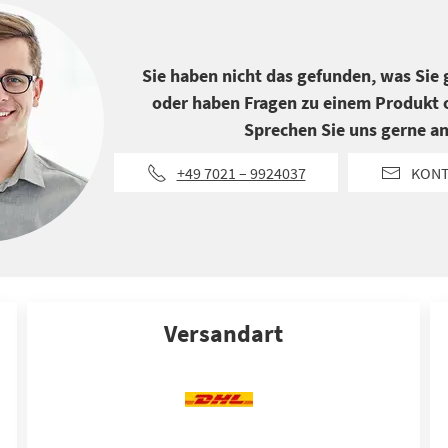
Sie haben nicht das gefunden, was Sie
oder haben Fragen zu einem Produkt o
Sprechen Sie uns gerne an
+49 7021 – 9924037
KON
Versandart