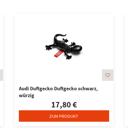
Audi Duftgecko Duftgecko schwarz,
würzig
17,80 €
ZUM PRODUKT