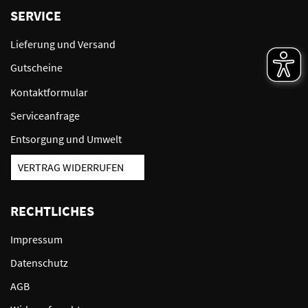
SERVICE
Lieferung und Versand
Gutscheine
Kontaktformular
Serviceanfrage
Entsorgung und Umwelt
VERTRAG WIDERRUFEN
RECHTLICHES
Impressum
Datenschutz
AGB