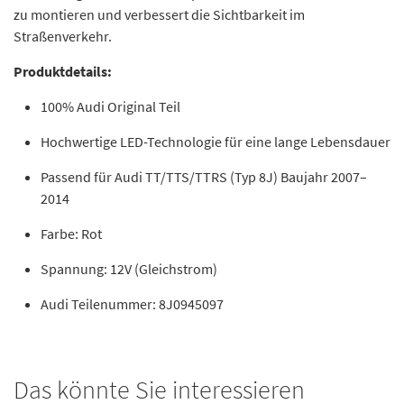
zu montieren und verbessert die Sichtbarkeit im
Straßenverkehr.
Produktdetails:
100% Audi Original Teil
Hochwertige LED-Technologie für eine lange Lebensdauer
Passend für Audi TT/TTS/TTRS (Typ 8J) Baujahr 2007–
2014
Farbe: Rot
Spannung: 12V (Gleichstrom)
Audi Teilenummer: 8J0945097
Das könnte Sie interessieren