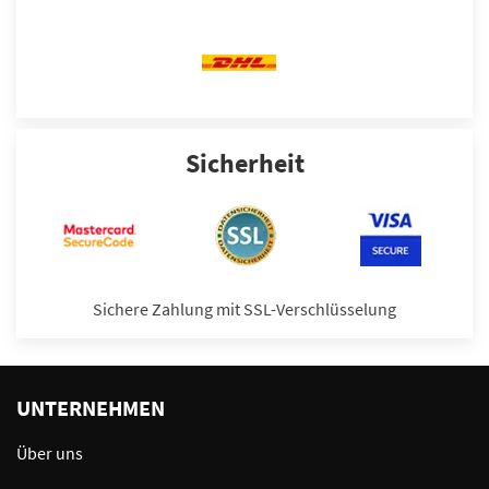
Sicherheit
Sichere Zahlung mit SSL-Verschlüsselung
UNTERNEHMEN
Über uns