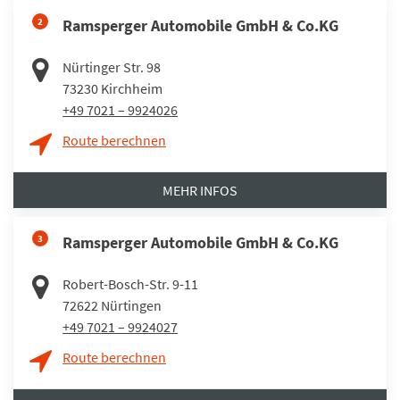
2
Ramsperger Automobile GmbH & Co.KG
Nürtinger Str. 98
73230
Kirchheim
+49 7021 – 9924026
Route berechnen
MEHR INFOS
3
Ramsperger Automobile GmbH & Co.KG
Robert-Bosch-Str. 9-11
72622
Nürtingen
+49 7021 – 9924027
Route berechnen