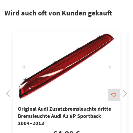
Wird auch oft von Kunden gekauft
Original Audi Zusatzbremsleuchte dritte
Bremsleuchte Audi A3 8P Sportback
2004–2013