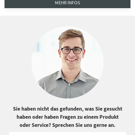
MEHR INFOS
Sie haben nicht das gefunden, was Sie gesucht
haben oder haben Fragen zu einem Produkt
oder Service? Sprechen Sie uns gerne an.