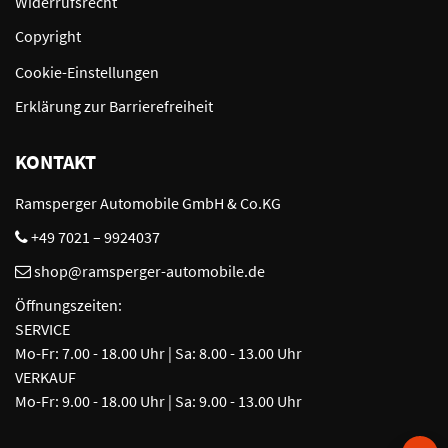
Widerrufsrecht
Copyright
Cookie-Einstellungen
Erklärung zur Barrierefreiheit
KONTAKT
Ramsperger Automobile GmbH & Co.KG
+49 7021 – 9924037
shop@ramsperger-automobile.de
Öffnungszeiten:
SERVICE
Mo-Fr: 7.00 - 18.00 Uhr | Sa: 8.00 - 13.00 Uhr
VERKAUF
Mo-Fr: 9.00 - 18.00 Uhr | Sa: 9.00 - 13.00 Uhr