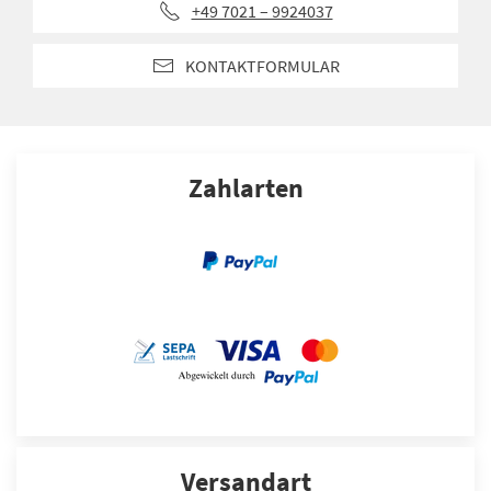
+49 7021 – 9924037
KONTAKTFORMULAR
Zahlarten
Versandart