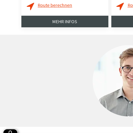
Route berechnen
Ro
MEHR INFOS