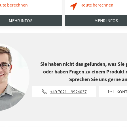
ute berechnen
Route berechnen
MEHR INFOS
MEHR INFOS
Sie haben nicht das gefunden, was Sie
oder haben Fragen zu einem Produkt o
Sprechen Sie uns gerne an
+49 7021 – 9924037
KON