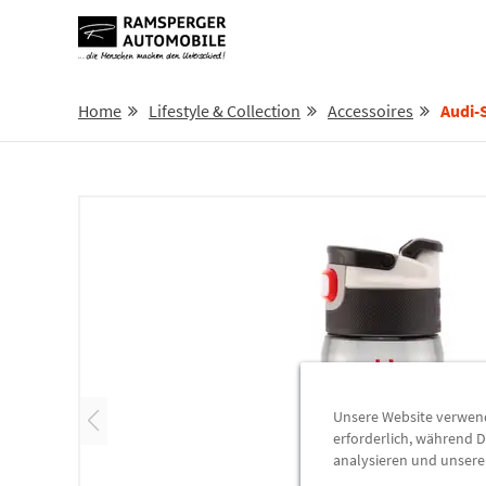
Home
Lifestyle & Collection
Accessoires
Audi-
Unsere Website verwende
erforderlich, während D
analysieren und unser