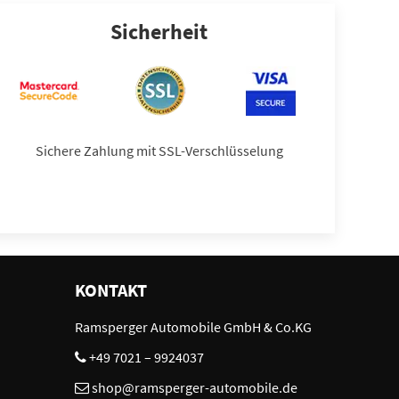
Sicherheit
Sichere Zahlung mit SSL-Verschlüsselung
KONTAKT
Ramsperger Automobile GmbH & Co.KG
+49 7021 – 9924037
shop@ramsperger-automobile.de