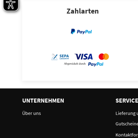
Zahlarten
UNTERNEHMEN
SERVIC
Über uns
Lieferung 
Gutschein
Kontaktfo