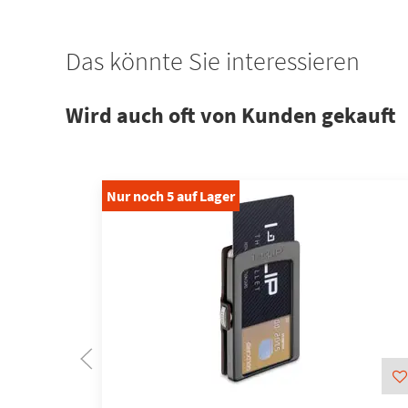
Das könnte Sie interessieren
Wird auch oft von Kunden gekauft
Nur noch
5
auf Lager